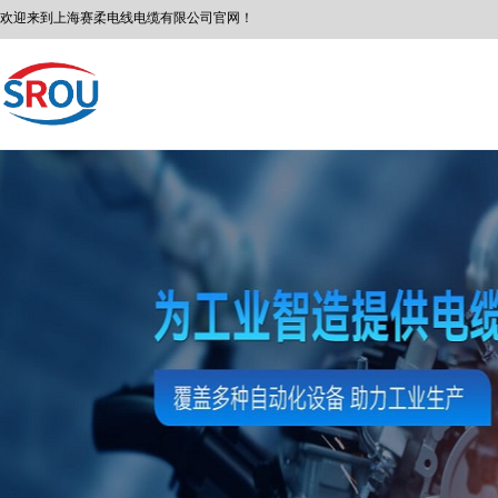
欢迎来到
上海赛柔
电线电缆有限公司
官网！