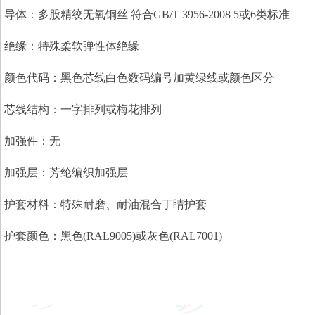
导体：多股精绞无氧铜丝 符合GB/T 3956-2008 5或6类标准
绝缘：特殊柔软弹性体绝缘
颜色代码：黑色芯线白色数码编号加黄绿线或颜色区分
芯线结构：一字排列或梅花排列
加强件：无
加强层：芳纶编织加强层
护套材料：特殊耐磨、耐油混合丁睛护套
护套颜色：黑色(RAL9005)或灰色(RAL7001)