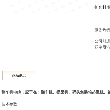
护套材
服务热
公司引
联系电话 1
商品信息
翻车机电缆
，应于在：翻车机、提梁机、码头集装箱起重机、
技术参数