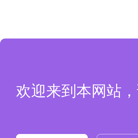
欢迎来到本网站，