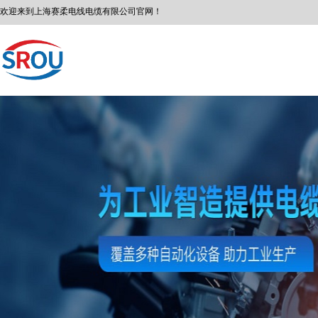
欢迎来到
上海赛柔
电线电缆有限公司
官网！