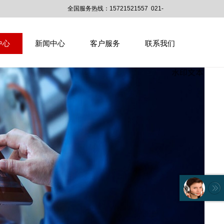
全国服务热线：15721521557
021-
51157023
中心
新闻中心
客户服务
联系我们