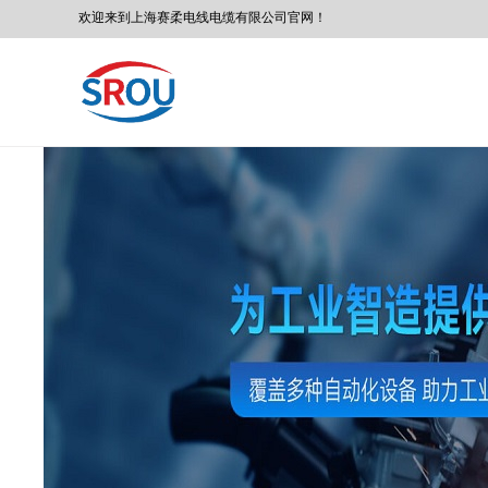
欢迎来到
上海赛柔
电线电缆有限公司
官网！