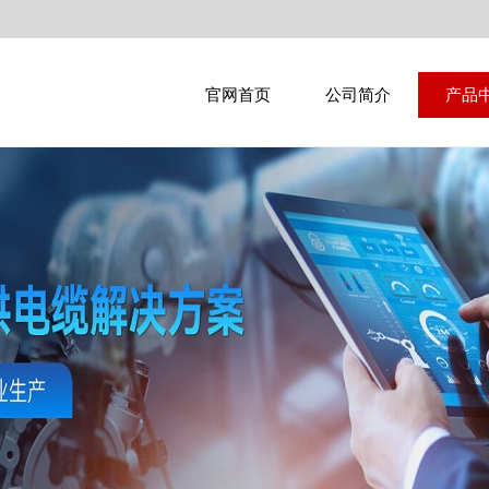
官网首页
公司简介
产品